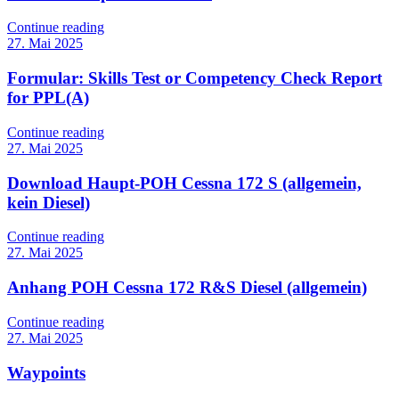
Continue reading
27. Mai 2025
Formular: Skills Test or Competency Check Report
for PPL(A)
Continue reading
27. Mai 2025
Download Haupt-POH Cessna 172 S (allgemein,
kein Diesel)
Continue reading
27. Mai 2025
Anhang POH Cessna 172 R&S Diesel (allgemein)
Continue reading
27. Mai 2025
Waypoints