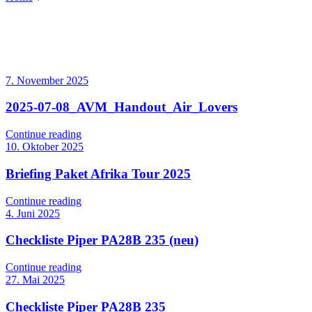
7. November 2025
2025-07-08_AVM_Handout_Air_Lovers
Continue reading
10. Oktober 2025
Briefing Paket Afrika Tour 2025
Continue reading
4. Juni 2025
Checkliste Piper PA28B 235 (neu)
Continue reading
27. Mai 2025
Checkliste Piper PA28B 235