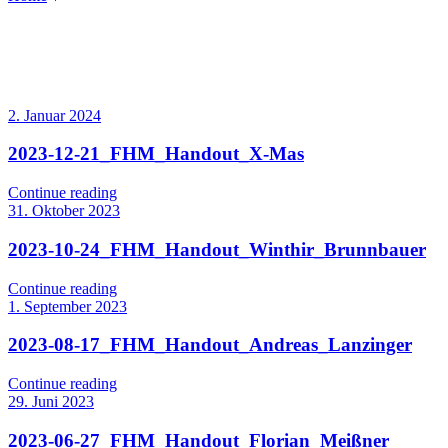
2. Januar 2024
2023-12-21_FHM_Handout_X-Mas
Continue reading
31. Oktober 2023
2023-10-24_FHM_Handout_Winthir_Brunnbauer
Continue reading
1. September 2023
2023-08-17_FHM_Handout_Andreas_Lanzinger
Continue reading
29. Juni 2023
2023-06-27_FHM_Handout_Florian_Meißner