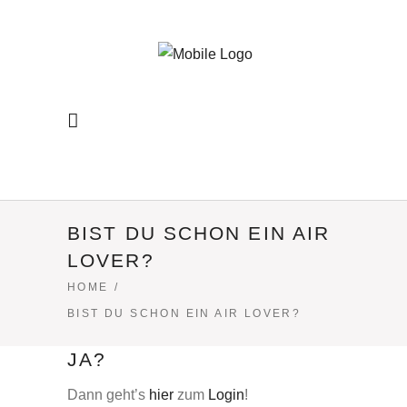
BIST DU SCHON EIN AIR
LOVER?
HOME
/
BIST DU SCHON EIN AIR LOVER?
JA?
Dann geht’s
hier
zum
Login
!