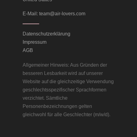
E-Mail:
team@air-lovers.com
Datenschutzerklärung
Impressum
AGB
Allgemeiner Hinweis: Aus Gründen der
besseren Lesbarkeit wird auf unserer
Website auf die gleichzeitige Verwendung
geschlechtsspezifischer Sprachformen
verzichtet. Sämtliche
Personenbezeichnungen gelten
gleichwohl für alle Geschlechter (m/w/d).