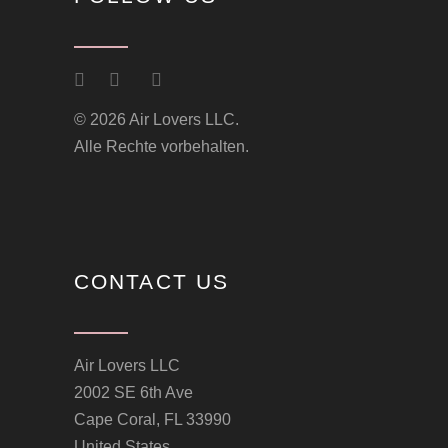
© 2026 Air Lovers LLC.
Alle Rechte vorbehalten.
CONTACT US
Air Lovers LLC
2002 SE 6th Ave
Cape Coral, FL 33990
United States