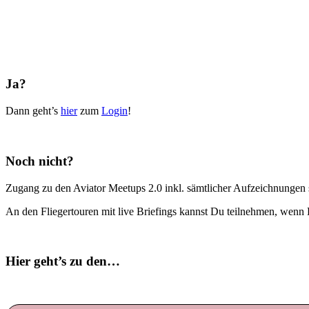
Ja?
Dann geht’s
hier
zum
Login
!
Noch nicht?
Zugang zu den Aviator Meetups 2.0 inkl. sämtlicher Aufzeichnungen s
An den Fliegertouren mit live Briefings kannst Du teilnehmen, wenn 
Hier geht’s zu den…