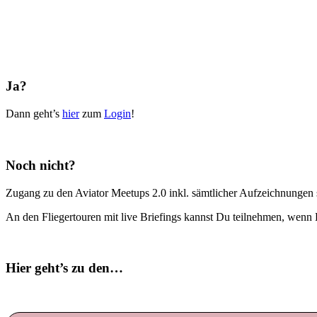
Ja?
Dann geht’s
hier
zum
Login
!
Noch nicht?
Zugang zu den Aviator Meetups 2.0 inkl. sämtlicher Aufzeichnungen s
An den Fliegertouren mit live Briefings kannst Du teilnehmen, wenn 
Hier geht’s zu den…