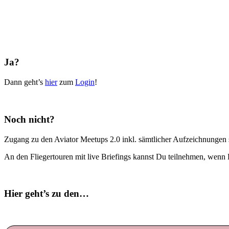
Ja?
Dann geht’s
hier
zum
Login
!
Noch nicht?
Zugang zu den Aviator Meetups 2.0 inkl. sämtlicher Aufzeichnungen s
An den Fliegertouren mit live Briefings kannst Du teilnehmen, wenn 
Hier geht’s zu den…