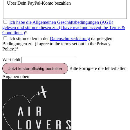
Über Dein PayPal-Konto bezahlen
Ich habe die Allgemeinen Geschäftsbedingungen (AGB)
gelesen und stimme diesen zu. (I have read and accept the Terms &
Conditions.)
*
Ich stimme den in der
Datenschutzerklärung
dargelegten
Bedingungen zu. (I agree to the terms set out in the Privacy
Policy.)*
Wert fehlt
Bitte korrigiere die fehlerhaften
Angaben oben