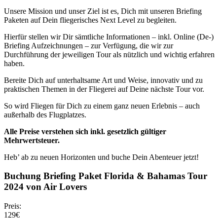
Unsere Mission und unser Ziel ist es, Dich mit unseren Briefing
Paketen auf Dein fliegerisches Next Level zu begleiten.
Hierfür stellen wir Dir sämtliche Informationen – inkl. Online (De-)
Briefing Aufzeichnungen – zur Verfügung, die wir zur
Durchführung der jeweiligen Tour als nützlich und wichtig erfahren
haben.
Bereite Dich auf unterhaltsame Art und Weise, innovativ und zu
praktischen Themen in der Fliegerei auf Deine nächste Tour vor.
So wird Fliegen für Dich zu einem ganz neuen Erlebnis – auch
außerhalb des Flugplatzes.
Alle Preise verstehen sich inkl. gesetzlich gültiger
Mehrwertsteuer.
Heb’ ab zu neuen Horizonten und buche Dein Abenteuer jetzt!
Buchung Briefing Paket Florida & Bahamas Tour
2024 von Air Lovers
Preis:
129€