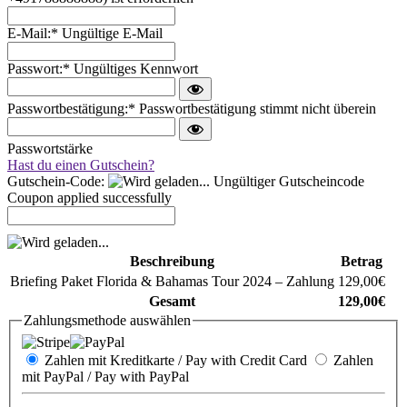
E-Mail:*
Ungültige E-Mail
Passwort:*
Ungültiges Kennwort
Passwortbestätigung:*
Passwortbestätigung stimmt nicht überein
Passwortstärke
Hast du einen Gutschein?
Gutschein-Code:
Ungültiger Gutscheincode
Coupon applied successfully
Beschreibung
Betrag
Briefing Paket Florida & Bahamas Tour 2024 – Zahlung
129,00€
Gesamt
129,00€
Zahlungsmethode auswählen
Zahlen mit Kreditkarte / Pay with Credit Card
Zahlen
mit PayPal / Pay with PayPal