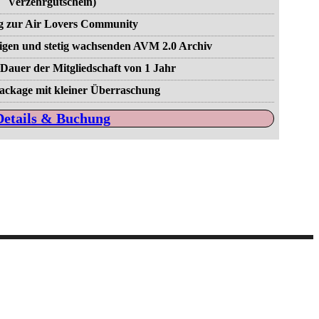
Verzehrgutschein)
 zur Air Lovers Community
igen und stetig wachsenden AVM 2.0 Archiv
e Dauer der Mitgliedschaft von 1 Jahr
ackage mit kleiner Überraschung
Details & Buchung